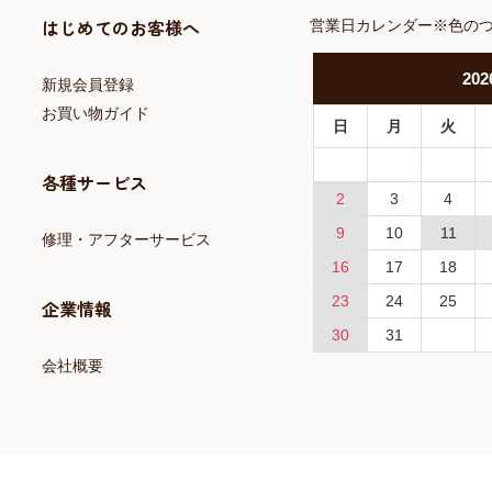
はじめてのお客様へ
営業日カレンダー※色の
202
新規会員登録
お買い物ガイド
日
月
火
各種サービス
2
3
4
9
10
11
修理・アフターサービス
16
17
18
23
24
25
企業情報
30
31
会社概要