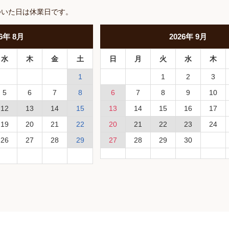
ついた日は休業日です。
6
年
8月
2026
年
9月
水
木
金
土
日
月
火
水
木
1
1
2
3
5
6
7
8
6
7
8
9
10
12
13
14
15
13
14
15
16
17
19
20
21
22
20
21
22
23
24
26
27
28
29
27
28
29
30