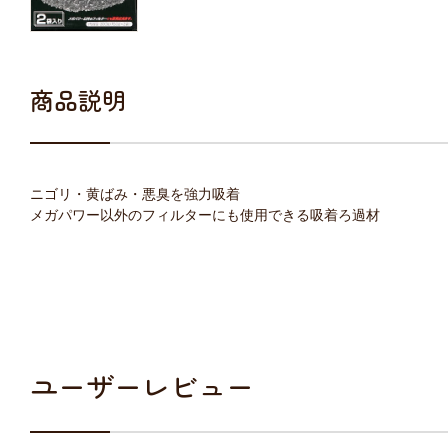
商品説明
ニゴリ・黄ばみ・悪臭を強力吸着
メガパワー以外のフィルターにも使用できる吸着ろ過材
ユーザーレビュー