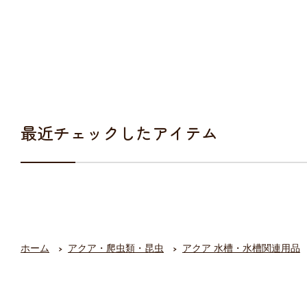
最近チェックしたアイテム
ホーム
アクア・爬虫類・昆虫
アクア 水槽・水槽関連用品