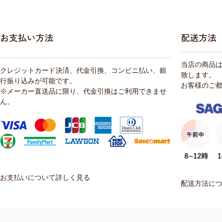
お支払い方法
配送方法
当店の商品
クレジットカード決済、代金引換、コンビニ払い、銀
致します。
行振り込みが可能です。
お客様のご
※メーカー直送品に限り、代金引換はご利用できませ
ん。
お支払いについて詳しく見る
配送方法に