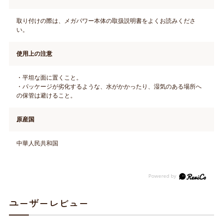
取り付けの際は、メガパワー本体の取扱説明書をよくお読みくださ
い。
使用上の注意
・平坦な面に置くこと。
・パッケージが劣化するような、水がかかったり、湿気のある場所へ
の保管は避けること。
原産国
中華人民共和国
ユーザーレビュー