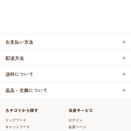
お支払い方法
配送方法
送料について
返品・交換について
カテゴリから探す
会員サービス
ドッグフード
ログイン
キャットフード
会員ページ