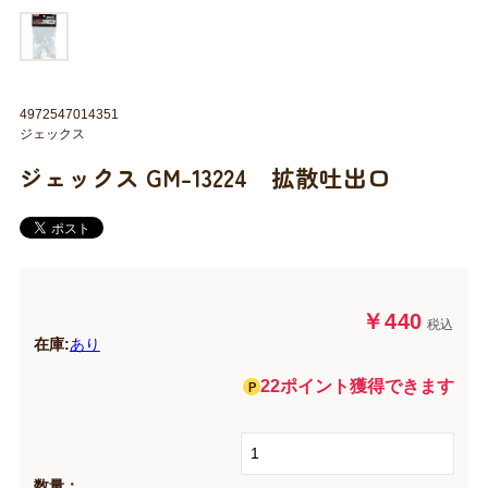
4972547014351
ジェックス
ジェックス GM-13224 拡散吐出口
￥440
税込
在庫:
あり
22ポイント獲得できます
数量：