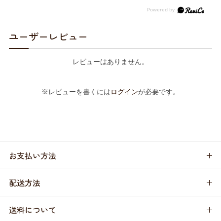
ユーザーレビュー
レビューはありません。
※レビューを書くには
ログイン
が必要です。
お支払い方法
配送方法
送料について