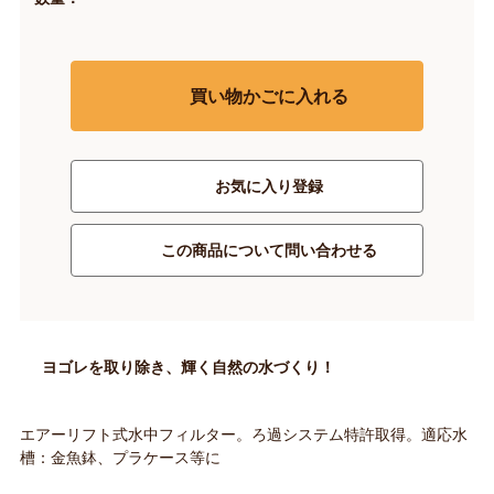
買い物かごに入れる
お気に入り登録
この商品について問い合わせる
ヨゴレを取り除き、輝く自然の水づくり！
エアーリフト式水中フィルター。ろ過システム特許取得。適応水
槽：金魚鉢、プラケース等に