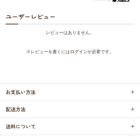
ユーザーレビュー
レビューはありません。
※レビューを書くには
ログイン
が必要です。
お支払い方法
配送方法
送料について