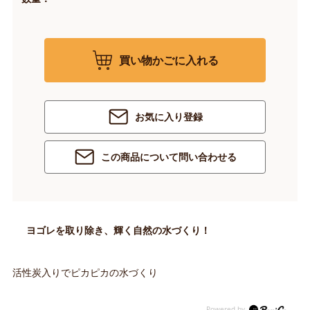
買い物かごに入れる
お気に入り登録
この商品について問い合わせる
ヨゴレを取り除き、輝く自然の水づくり！
活性炭入りでピカピカの水づくり