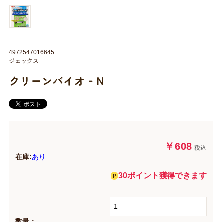
4972547016645
ジェックス
クリーンバイオ‐N
￥608
税込
在庫:
あり
30ポイント獲得できます
数量：