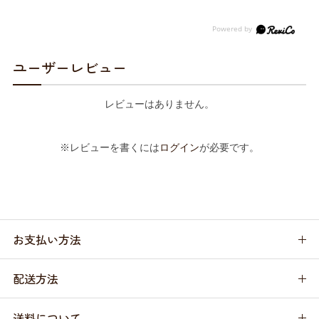
ユーザーレビュー
レビューはありません。
※レビューを書くには
ログイン
が必要です。
お支払い方法
配送方法
送料について