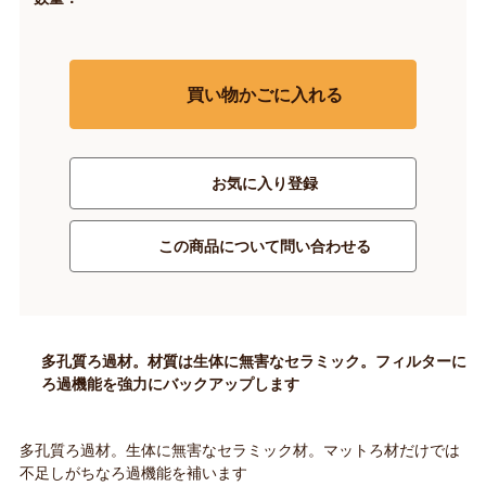
買い物かごに入れる
お気に入り登録
この商品について問い合わせる
多孔質ろ過材。材質は生体に無害なセラミック。フィルターに
ろ過機能を強力にバックアップします
多孔質ろ過材。生体に無害なセラミック材。マットろ材だけでは
不足しがちなろ過機能を補います