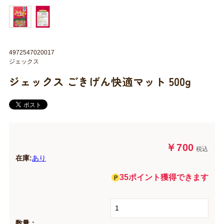
4972547020017
ジェックス
ジェックス ごきげん快適マット 500g
￥700
税込
在庫:
あり
35ポイント獲得できます
数量：