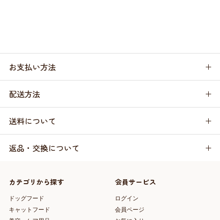
お支払い方法
配送方法
送料について
返品・交換について
カテゴリから探す
会員サービス
ドッグフード
ログイン
キャットフード
会員ページ