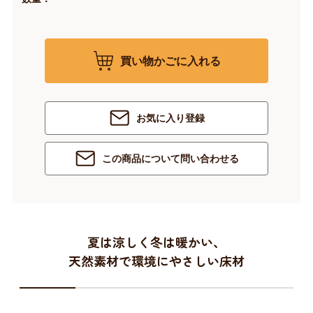
買い物かごに入れる
お気に入り登録
この商品について問い合わせる
夏は涼しく冬は暖かい、
天然素材で環境にやさしい床材