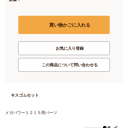
買い物かごに入れる
お気に入り登録
この商品について問い合わせる
キスゴムセット
メガパワー１２１５用パーツ