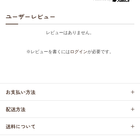
ユーザーレビュー
レビューはありません。
※レビューを書くには
ログイン
が必要です。
お支払い方法
配送方法
送料について