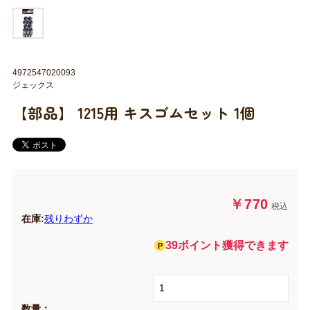
4972547020093
ジェックス
【部品】 1215用 キスゴムセット 1個
￥770
税込
在庫:
残りわずか
39ポイント獲得できます
数量：