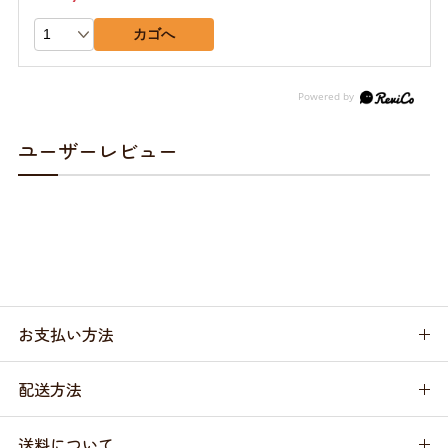
カゴへ
ユーザーレビュー
お支払い方法
配送方法
送料について