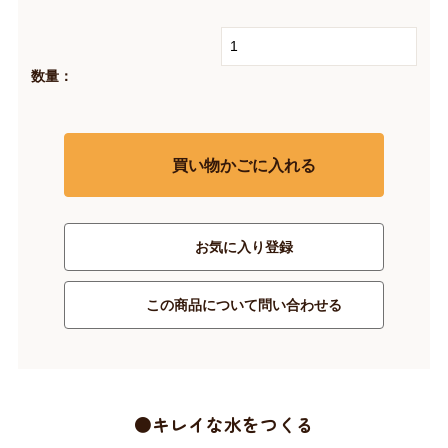
数量：
買い物かごに入れる
お気に入り登録
この商品について問い合わせる
●キレイな水をつくる