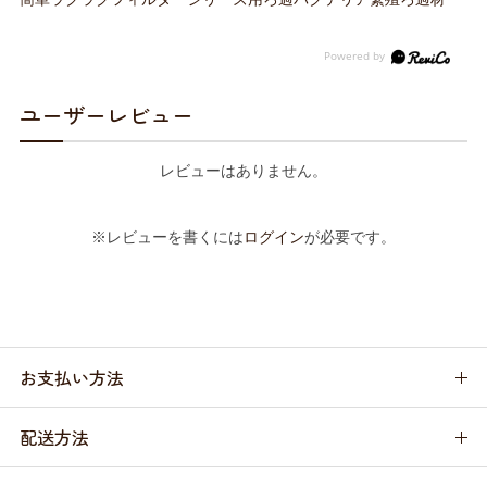
ユーザーレビュー
レビューはありません。
※レビューを書くには
ログイン
が必要です。
お支払い方法
配送方法