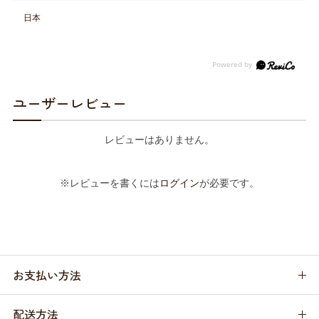
日本
ユーザーレビュー
レビューはありません。
※レビューを書くには
ログイン
が必要です。
お支払い方法
配送方法