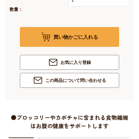
数量：
買い物かごに入れる
お気に入り登録
この商品について問い合わせる
●ブロッコリーやカボチャに含まれる食物繊維
はお腹の健康をサポートします