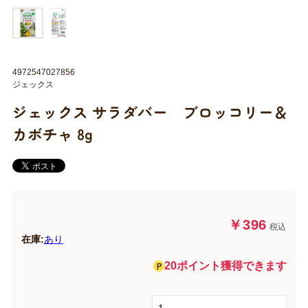
4972547027856
ジェックス
ジェックス サラダバー ブロッコリー＆
カボチャ 8g
￥396
税込
在庫:
あり
20ポイント獲得できます