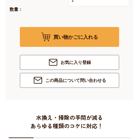
数量：
買い物かごに入れる
お気に入り登録
この商品について問い合わせる
水換え・掃除の手間が減る
あらゆる種類のコケに対応！