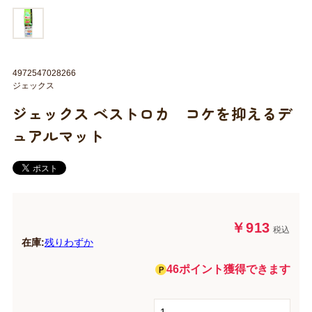
4972547028266
ジェックス
ジェックス ベストロカ コケを抑えるデ
ュアルマット
￥913
税込
在庫:
残りわずか
46ポイント獲得できます