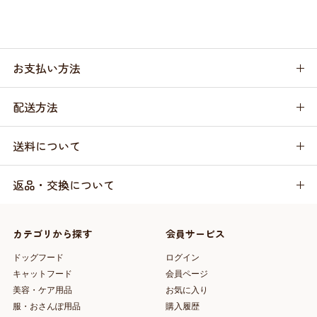
お支払い方法
配送方法
送料について
返品・交換について
カテゴリから探す
会員サービス
ドッグフード
ログイン
キャットフード
会員ページ
美容・ケア用品
お気に入り
服・おさんぽ用品
購入履歴