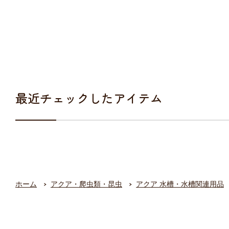
最近チェックしたアイテム
ホーム
アクア・爬虫類・昆虫
アクア 水槽・水槽関連用品