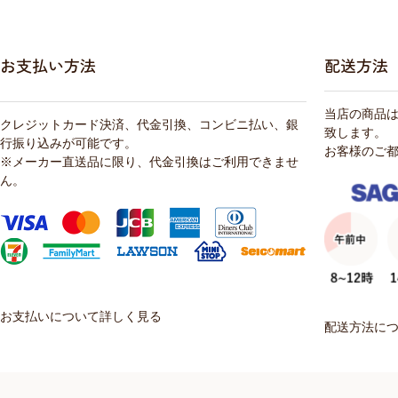
お支払い方法
配送方法
当店の商品
クレジットカード決済、代金引換、コンビニ払い、銀
致します。
行振り込みが可能です。
お客様のご
※メーカー直送品に限り、代金引換はご利用できませ
ん。
お支払いについて詳しく見る
配送方法に