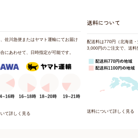
送料について
は、佐川急便またはヤマト運輸にてお届け
配送料は770円（北海道
3,000円のご注文で、送
都合にあわせて、日時指定が可能です。
送料について詳しく見る
ついて詳しく見る