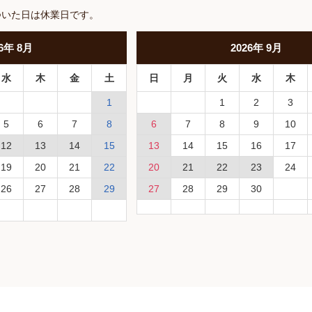
ついた日は休業日です。
6
年
8月
2026
年
9月
水
木
金
土
日
月
火
水
木
1
1
2
3
5
6
7
8
6
7
8
9
10
12
13
14
15
13
14
15
16
17
19
20
21
22
20
21
22
23
24
26
27
28
29
27
28
29
30