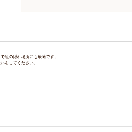
りで魚の隠れ場所にも最適です。
洗いをしてください。