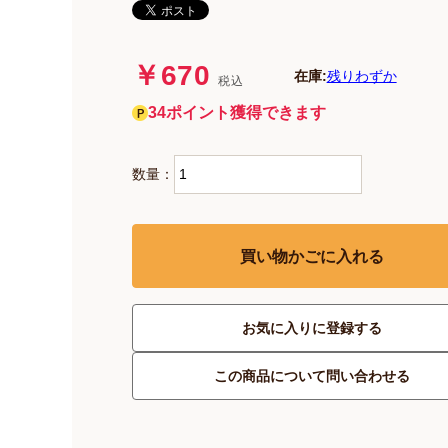
￥670
在庫:
残りわずか
税込
34ポイント獲得できます
数量：
買い物かごに入れる
お気に入りに登録する
この商品について問い合わせる