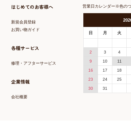
はじめてのお客様へ
営業日カレンダー※色の
202
新規会員登録
お買い物ガイド
日
月
火
各種サービス
2
3
4
9
10
11
修理・アフターサービス
16
17
18
23
24
25
企業情報
30
31
会社概要