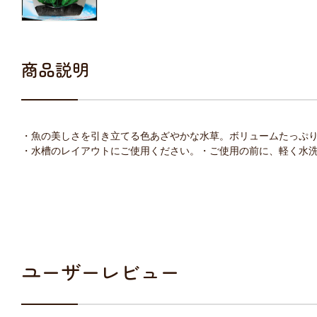
商品説明
・魚の美しさを引き立てる色あざやかな水草。ボリュームたっぷ
・水槽のレイアウトにご使用ください。・ご使用の前に、軽く水
ユーザーレビュー