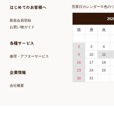
はじめてのお客様へ
営業日カレンダー※色の
202
新規会員登録
お買い物ガイド
日
月
火
各種サービス
2
3
4
9
10
11
修理・アフターサービス
16
17
18
23
24
25
企業情報
30
31
会社概要