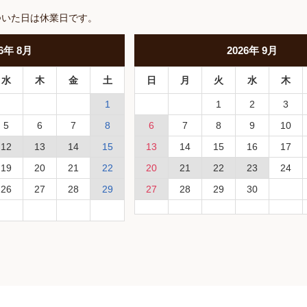
ついた日は休業日です。
6
年
8月
2026
年
9月
水
木
金
土
日
月
火
水
木
1
1
2
3
5
6
7
8
6
7
8
9
10
12
13
14
15
13
14
15
16
17
19
20
21
22
20
21
22
23
24
26
27
28
29
27
28
29
30