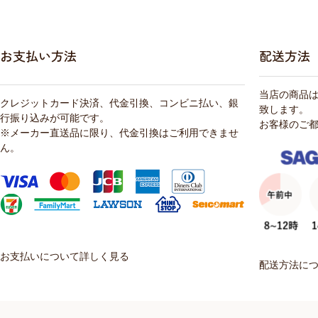
お支払い方法
配送方法
当店の商品
クレジットカード決済、代金引換、コンビニ払い、銀
致します。
行振り込みが可能です。
お客様のご
※メーカー直送品に限り、代金引換はご利用できませ
ん。
お支払いについて詳しく見る
配送方法に