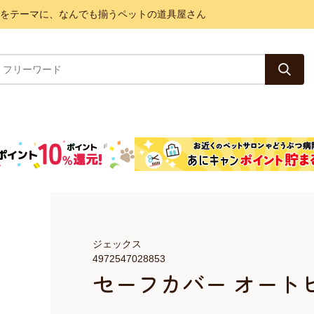
と健康をテーマに、なんでも揃うペットの道具屋さん
ジェックス
4972547028853
セーフカバー オートヒ