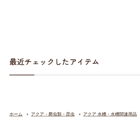
最近チェックしたアイテム
ホーム
アクア・爬虫類・昆虫
アクア 水槽・水槽関連用品