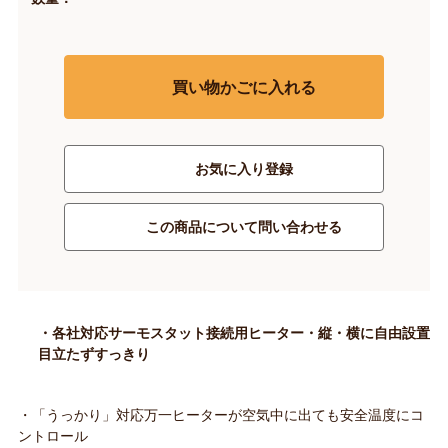
買い物かごに入れる
お気に入り登録
この商品について問い合わせる
・各社対応サーモスタット接続用ヒーター・縦・横に自由設置
目立たずすっきり
・「うっかり」対応万一ヒーターが空気中に出ても安全温度にコ
ントロール