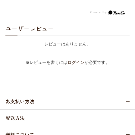
ユーザーレビュー
レビューはありません。
※レビューを書くには
ログイン
が必要です。
お支払い方法
配送方法
送料について