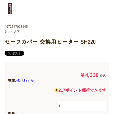
4972547028945
ジェックス
セーフカバー 交換用ヒーター SH220
￥4,330
税込
在庫:
残りわずか
217ポイント獲得できます
数量：