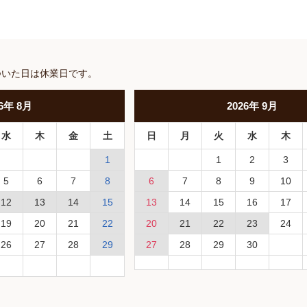
ついた日は休業日です。
6
年
8月
2026
年
9月
水
木
金
土
日
月
火
水
木
1
1
2
3
5
6
7
8
6
7
8
9
10
12
13
14
15
13
14
15
16
17
19
20
21
22
20
21
22
23
24
26
27
28
29
27
28
29
30