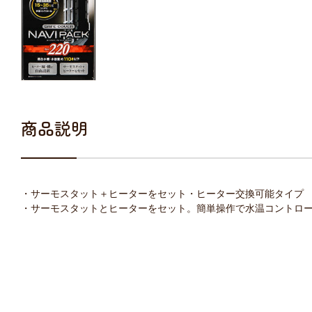
商品説明
・サーモスタット＋ヒーターをセット・ヒーター交換可能タイプ
・サーモスタットとヒーターをセット。簡単操作で水温コントロ