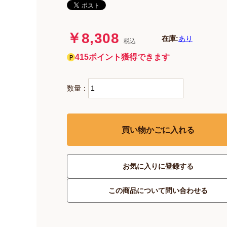
￥8,308
在庫:
あり
税込
415ポイント獲得できます
数量：
買い物かごに入れる
お気に入りに登録する
この商品について問い合わせる