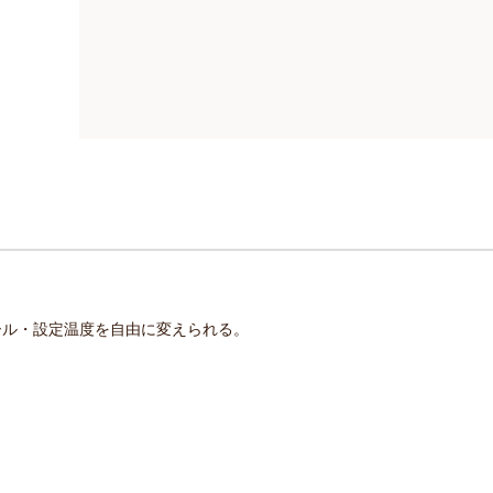
ール・設定温度を自由に変えられる。