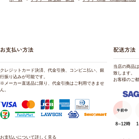
お支払い方法
配送方法
当店の商品
クレジットカード決済、代金引換、コンビニ払い、銀
致します。
行振り込みが可能です。
お客様のご
※メーカー直送品に限り、代金引換はご利用できませ
ん。
お支払いについて詳しく見る