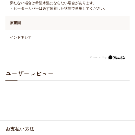
満たない場合は希望水温にならない場合があります。
・ヒーターカバーは必ず装着した状態で使用してください。
原産国
インドネシア
ユーザーレビュー
お支払い方法