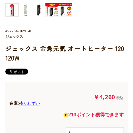
4972547029140
ジェックス
ジェックス 金魚元気 オートヒーター 120
120W
￥4,260
税込
在庫:
残りわずか
213ポイント獲得できます