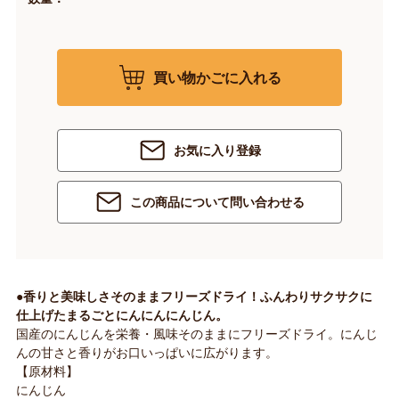
買い物かごに入れる
お気に入り登録
この商品について問い合わせる
●香りと美味しさそのままフリーズドライ！ふんわりサクサクに
仕上げたまるごとにんにんにんじん。
国産のにんじんを栄養・風味そのままにフリーズドライ。にんじ
んの甘さと香りがお口いっぱいに広がります。
【原材料】
にんじん