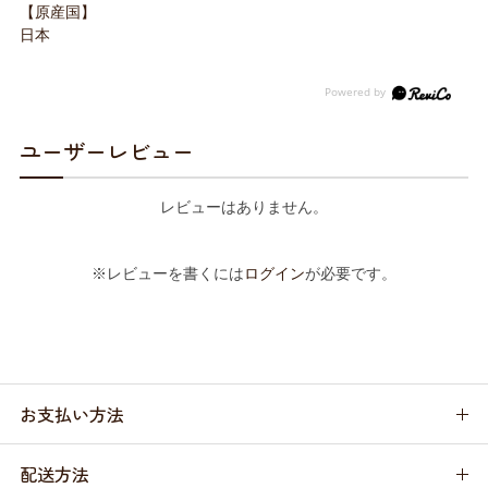
【原産国】
日本
ユーザーレビュー
レビューはありません。
※レビューを書くには
ログイン
が必要です。
お支払い方法
配送方法