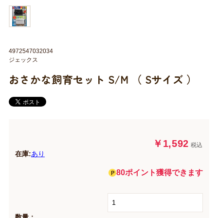
4972547032034
ジェックス
おさかな飼育セット S/M （ Sサイズ ）
￥1,592
税込
在庫:
あり
80ポイント獲得できます
数量：