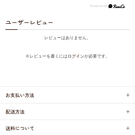
ユーザーレビュー
レビューはありません。
※レビューを書くには
ログイン
が必要です。
お支払い方法
配送方法
送料について