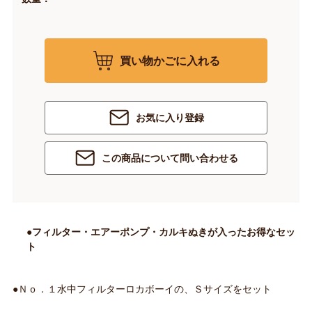
買い物かごに入れる
お気に入り登録
この商品について問い合わせる
●フィルター・エアーポンプ・カルキぬきが入ったお得なセッ
ト
●Ｎｏ．１水中フィルターロカボーイの、Ｓサイズをセット