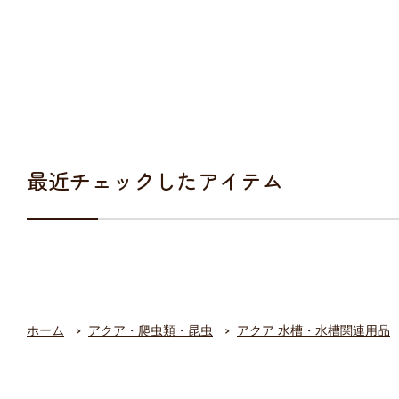
最近チェックしたアイテム
ホーム
アクア・爬虫類・昆虫
アクア 水槽・水槽関連用品