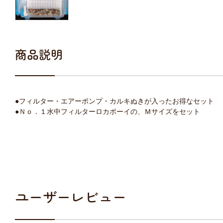
商品説明
●フィルター・エアーポンプ・カルキぬきが入ったお得なセット
●Ｎｏ．１水中フィルターロカボーイの、Ｍサイズをセット
ユーザーレビュー