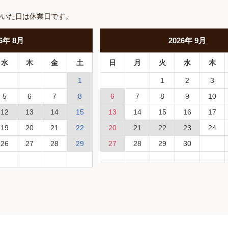
ついた日は休業日です。
6
年
8月
2026
年
9月
水
木
金
土
日
月
火
水
木
1
1
2
3
5
6
7
8
6
7
8
9
10
12
13
14
15
13
14
15
16
17
19
20
21
22
20
21
22
23
24
26
27
28
29
27
28
29
30