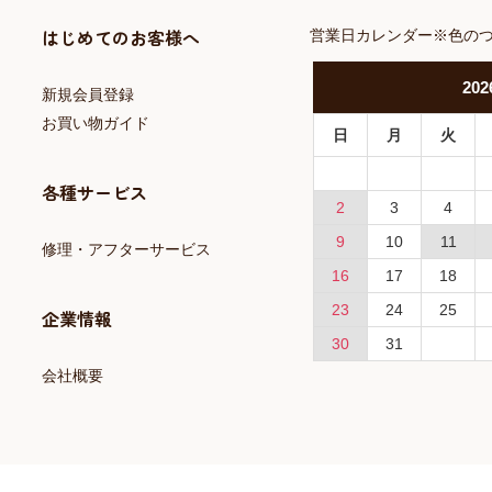
はじめてのお客様へ
営業日カレンダー※色の
202
新規会員登録
お買い物ガイド
日
月
火
各種サービス
2
3
4
9
10
11
修理・アフターサービス
16
17
18
23
24
25
企業情報
30
31
会社概要