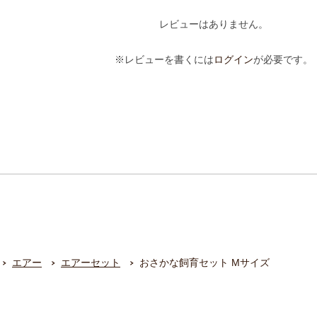
レビューはありません。
※レビューを書くには
ログイン
が必要です。
エアー
エアーセット
おさかな飼育セット Mサイズ