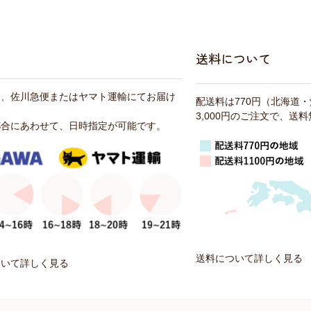
送料について
は、佐川急便またはヤマト運輸にてお届け
配送料は770円（北海道
3,000円のご注文で、送
都合にあわせて、日時指定が可能です。
送料について詳しく見る
ついて詳しく見る