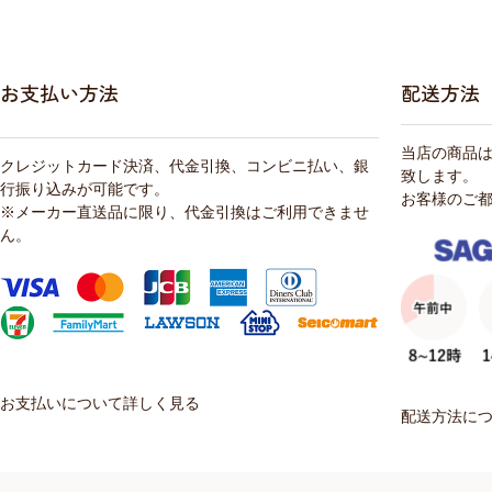
お支払い方法
配送方法
当店の商品
クレジットカード決済、代金引換、コンビニ払い、銀
致します。
行振り込みが可能です。
お客様のご
※メーカー直送品に限り、代金引換はご利用できませ
ん。
お支払いについて詳しく見る
配送方法に