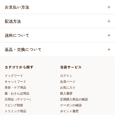
お支払い方法
配送方法
送料について
返品・交換について
カテゴリから探す
会員サービス
ドッグフード
ログイン
キャットフード
会員ページ
美容・ケア用品
お気に入り
服・おさんぽ用品
購入履歴
日用品（デイリー）
定期購入商品の確認
リビング雑貨
クーポンの確認
トリミング用品
ポイント履歴