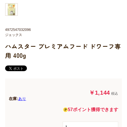
4972547032096
ジェックス
ハムスター プレミアムフード ドワーフ専
用 400g
￥1,144
税込
在庫:
あり
57ポイント獲得できます