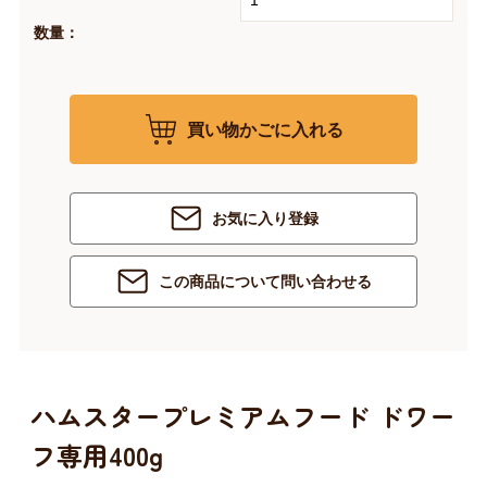
数量：
買い物かごに入れる
お気に入り登録
この商品について問い合わせる
ハムスタープレミアムフード ドワー
フ専用400g