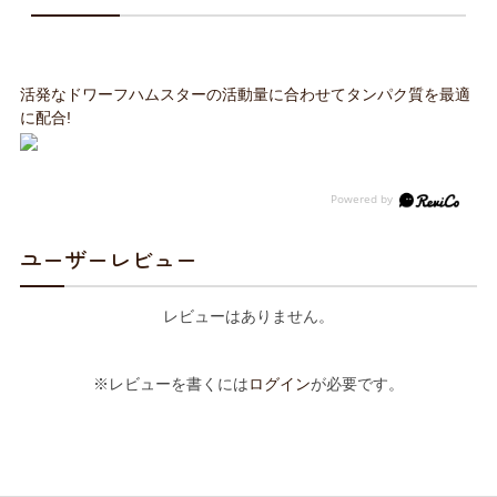
活発なドワーフハムスターの活動量に合わせてタンパク質を最適
に配合!
ユーザーレビュー
レビューはありません。
※レビューを書くには
ログイン
が必要です。