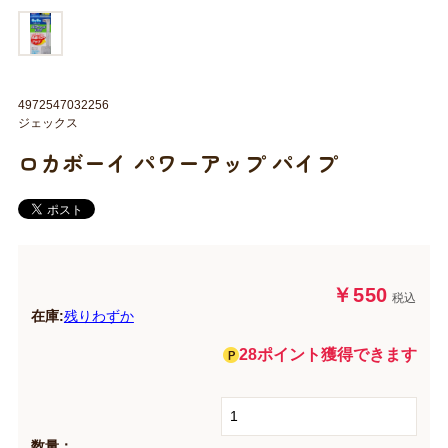
4972547032256
ジェックス
ロカボーイ パワーアップ パイプ
￥550
税込
在庫:
残りわずか
28ポイント獲得できます
数量：