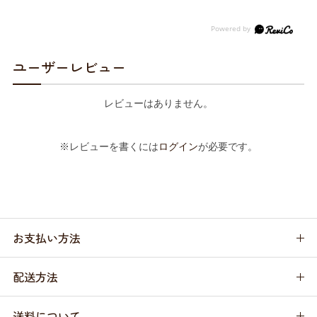
ユーザーレビュー
レビューはありません。
※レビューを書くには
ログイン
が必要です。
お支払い方法
配送方法
送料について