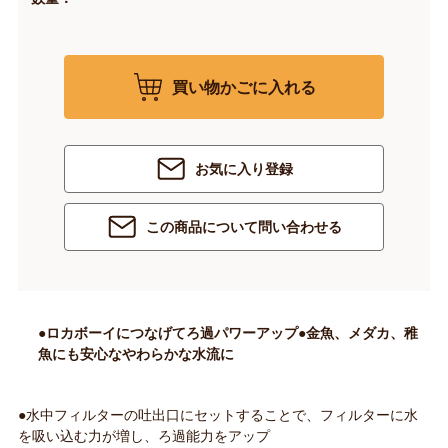
買い物かごに入れる
お気に入り登録
この商品について問い合わせる
●ロカボーイにつなげてろ過パワーアップ●金魚、メダカ、稚
魚にも安心なやわらかな水流に
●水中フィルターの吐出口にセットすることで、フィルターに水
を吸い込む力が増し、ろ過能力をアップ