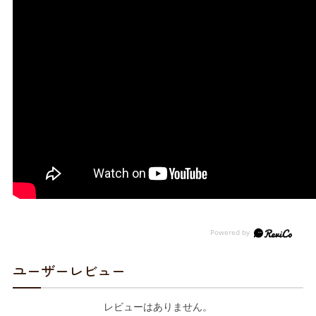
ユーザーレビュー
レビューはありません。