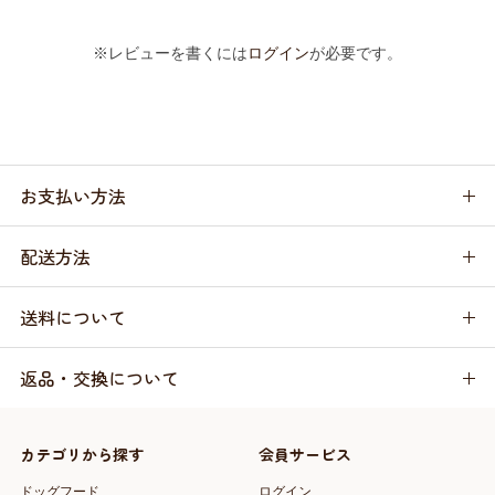
※レビューを書くには
ログイン
が必要です。
お支払い方法
配送方法
送料について
返品・交換について
カテゴリから探す
会員サービス
ドッグフード
ログイン