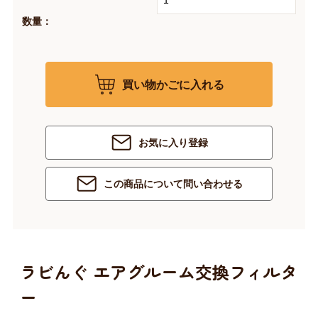
数量：
買い物かごに入れる
お気に入り登録
この商品について問い合わせる
ラビんぐ エアグルーム交換フィルタ
ー