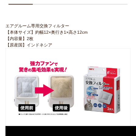
エアグルーム専用交換フィルター
【本体サイズ】約幅12×奥行き1×高さ12cm
【内容量】2枚
【原産国】インドネシア