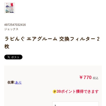
4972547032416
ジェックス
ラビんぐ エアグルーム 交換フィルター 2
枚
￥770
税込
在庫:
あり
39ポイント獲得できます