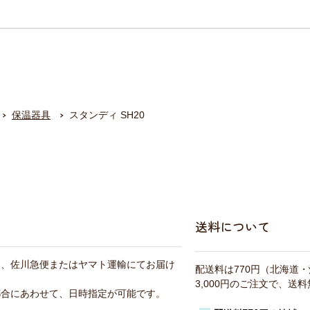
保温器具
スタンディ SH20
送料について
は、佐川急便またはヤマト運輸にてお届け
配送料は770円（北海道
3,000円のご注文で、送
都合にあわせて、日時指定が可能です。