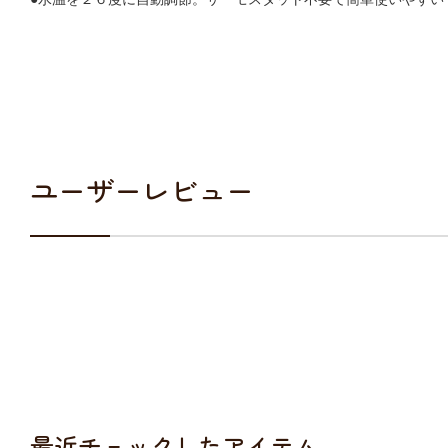
ユーザーレビュー
最近チェックしたアイテム