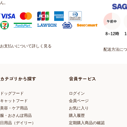
ん。
お支払いについて詳しく見る
配送方法に
カテゴリから探す
会員サービス
ドッグフード
ログイン
キャットフード
会員ページ
美容・ケア用品
お気に入り
服・おさんぽ用品
購入履歴
日用品（デイリー）
定期購入商品の確認