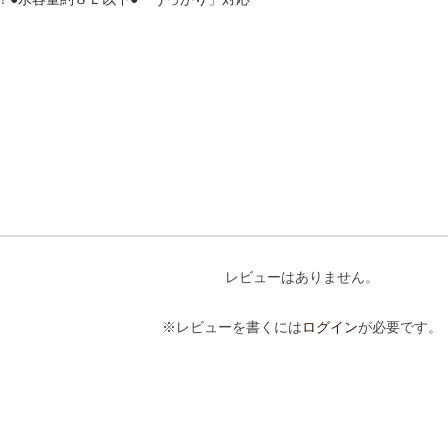
レビューはありません。
※レビューを書くには
ログイン
が必要です。