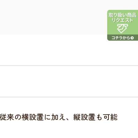
従来の横設置に加え、縦設置も可能