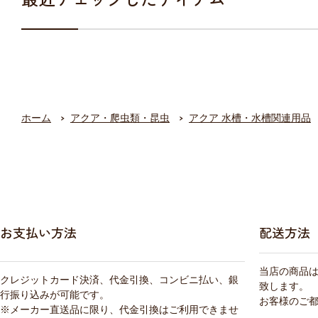
ホーム
アクア・爬虫類・昆虫
アクア 水槽・水槽関連用品
お支払い方法
配送方法
当店の商品
クレジットカード決済、代金引換、コンビニ払い、銀
致します。
行振り込みが可能です。
お客様のご
※メーカー直送品に限り、代金引換はご利用できませ