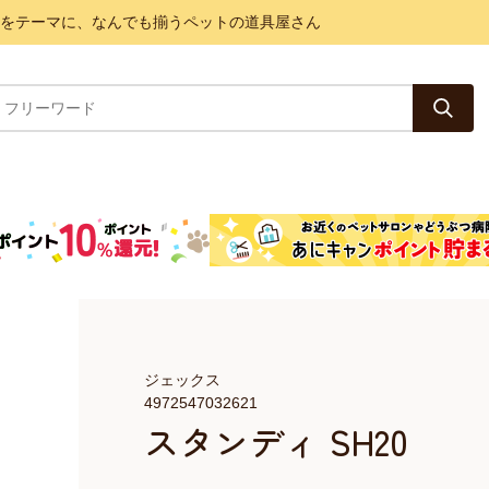
と健康をテーマに、なんでも揃うペットの道具屋さん
ジェックス
4972547032621
スタンディ SH20