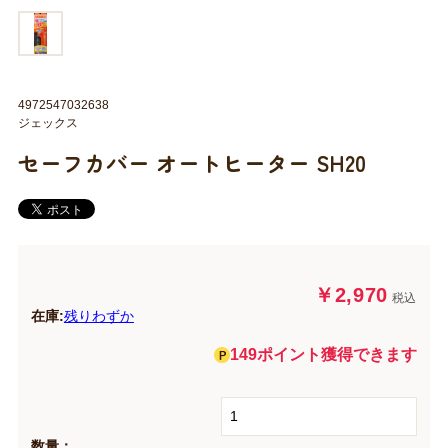
4972547032638
ジェックス
セーフカバー オートヒーター SH20
￥2,970
税込
在庫:
残りわずか
149ポイント獲得できます
数量：