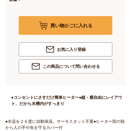
買い物かごに入れる
お気に入り登録
この商品について問い合わせる
●コンセントにさすだけ簡単ヒーター●縦・横自由にレイアウ
ト、だから水槽内がすっきり
●水温を２６度に自動保温。サーモスタット不要●ヒーター部の熱
から人の手や魚を守るカバー付