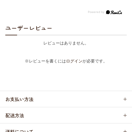
ユーザーレビュー
レビューはありません。
※レビューを書くには
ログイン
が必要です。
お支払い方法
配送方法
送料について