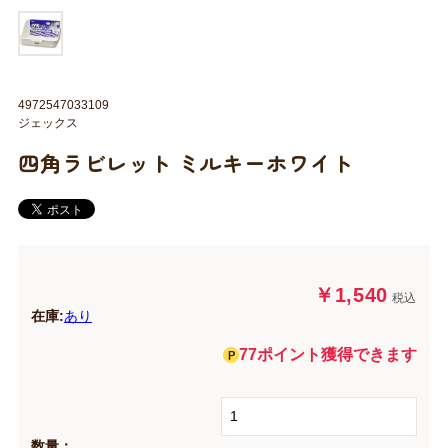
4972547033109
ジェックス
四角ラビレット ミルキーホワイト
￥1,540
税込
在庫:
あり
77ポイント獲得できます
数量：