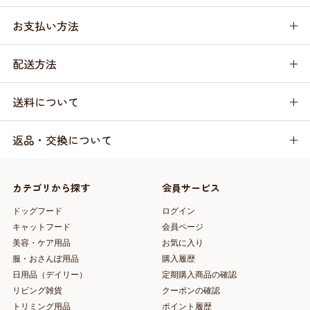
お支払い方法
配送方法
送料について
返品・交換について
カテゴリから探す
会員サービス
ドッグフード
ログイン
キャットフード
会員ページ
美容・ケア用品
お気に入り
服・おさんぽ用品
購入履歴
日用品（デイリー）
定期購入商品の確認
リビング雑貨
クーポンの確認
トリミング用品
ポイント履歴