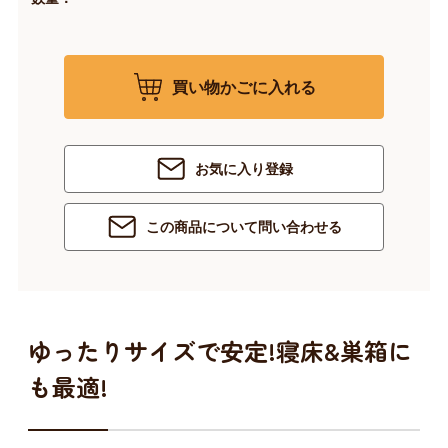
買い物かごに入れる
お気に入り登録
この商品について問い合わせる
ゆったりサイズで安定!寝床&巣箱に
も最適!