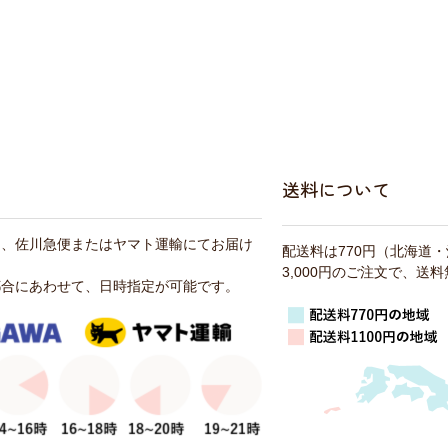
送料について
は、佐川急便またはヤマト運輸にてお届け
配送料は770円（北海道
3,000円のご注文で、送
都合にあわせて、日時指定が可能です。