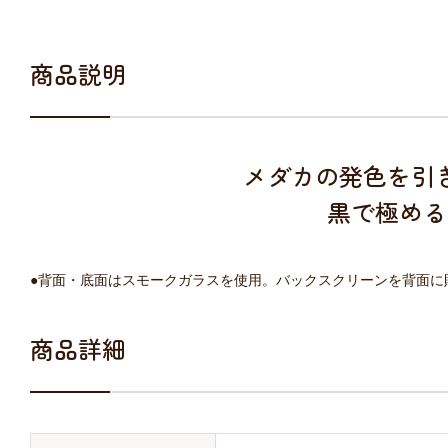
商品説明
メダカの発色を引
黒で極める
●背面・底面はスモークガラスを使用。バックスクリーンを背面に
商品詳細