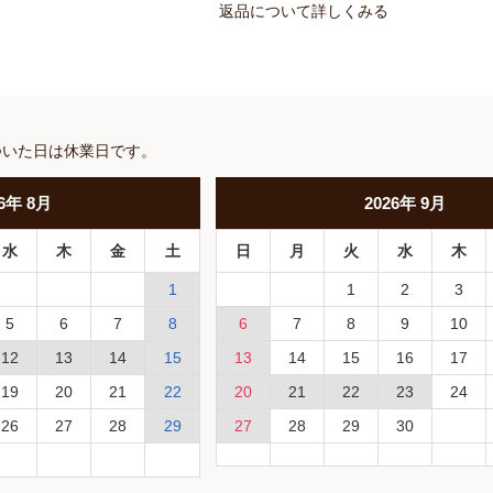
返品について詳しくみる
ついた日は休業日です。
6
年
8月
2026
年
9月
水
木
金
土
日
月
火
水
木
1
1
2
3
5
6
7
8
6
7
8
9
10
12
13
14
15
13
14
15
16
17
19
20
21
22
20
21
22
23
24
26
27
28
29
27
28
29
30