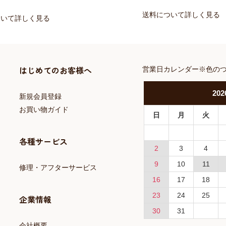
送料について詳しく見る
ついて詳しく見る
はじめてのお客様へ
営業日カレンダー※色の
202
新規会員登録
お買い物ガイド
日
月
火
各種サービス
2
3
4
9
10
11
修理・アフターサービス
16
17
18
23
24
25
企業情報
30
31
会社概要