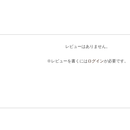
レビューはありません。
※レビューを書くには
ログイン
が必要です。