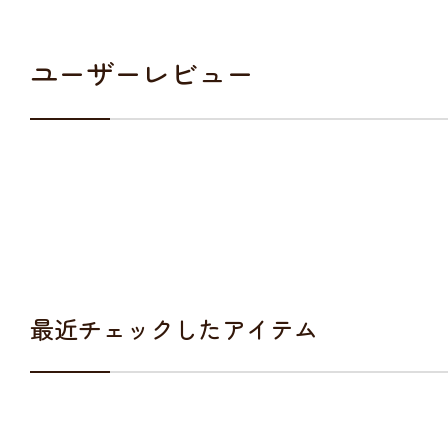
ユーザーレビュー
最近チェックしたアイテム