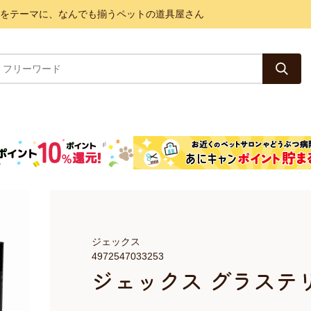
と健康をテーマに、なんでも揃うペットの道具屋さん
ジェックス
4972547033253
ジェックス グラステ