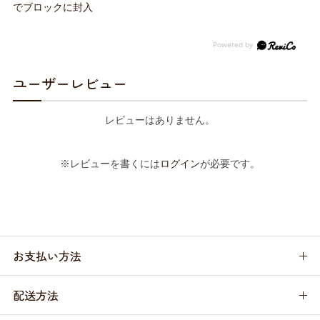
でブロックに封入
ユーザーレビュー
レビューはありません。
※レビューを書くには
ログイン
が必要です。
お支払い方法
配送方法