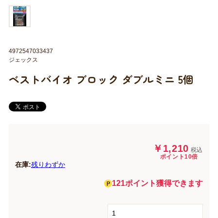
4972547033437
ジェックス
ベストバイオ ブロック ダブルミニ 5個
￥1,210
税込
ポイント10倍
在庫:
残りわずか
121ポイント獲得できます