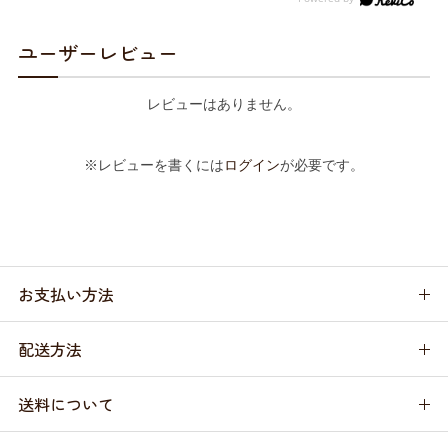
ユーザーレビュー
レビューはありません。
※レビューを書くには
ログイン
が必要です。
お支払い方法
配送方法
送料について