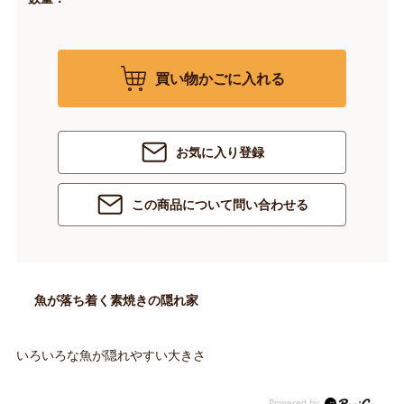
買い物かごに入れる
お気に入り登録
この商品について問い合わせる
魚が落ち着く素焼きの隠れ家
いろいろな魚が隠れやすい大きさ