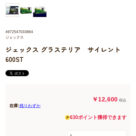
4972547033864
ジェックス
ジェックス グラステリア サイレント
600ST
￥12,600
税込
在庫:
残りわずか
630ポイント獲得できます