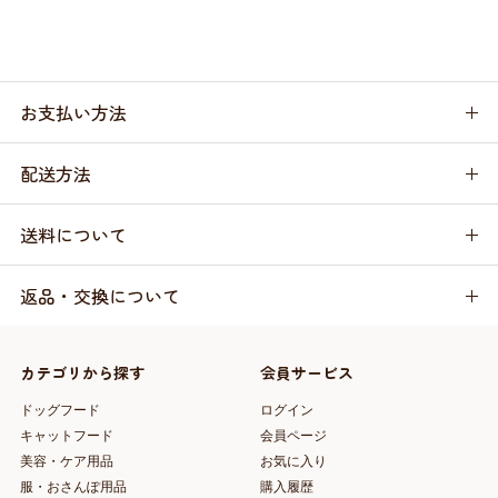
お支払い方法
配送方法
送料について
返品・交換について
カテゴリから探す
会員サービス
ドッグフード
ログイン
キャットフード
会員ページ
美容・ケア用品
お気に入り
服・おさんぽ用品
購入履歴