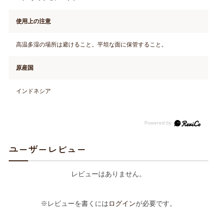
使用上の注意
高温多湿の場所は避けること。平坦な面に保管すること。
原産国
インドネシア
ユーザーレビュー
レビューはありません。
※レビューを書くには
ログイン
が必要です。