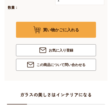
数量：
買い物かごに入れる
お気に入り登録
この商品について問い合わせる
ガラスの美しさはインテリアになる