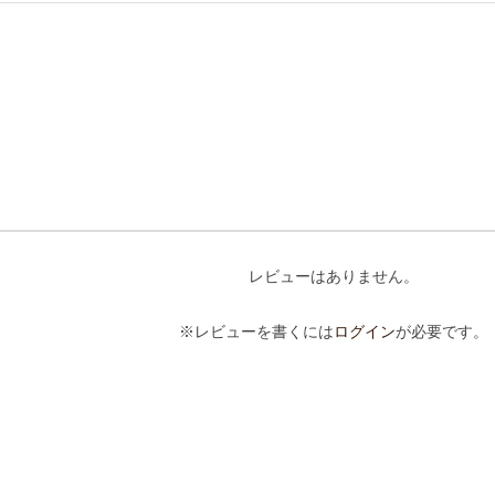
レビューはありません。
※レビューを書くには
ログイン
が必要です。