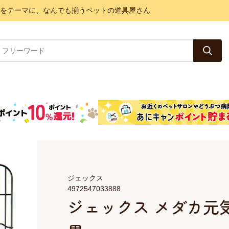
と健康をテーマに、なんでも揃うペットの道具屋さん
ジェックス
4972547033888
ジェックス メダカ元