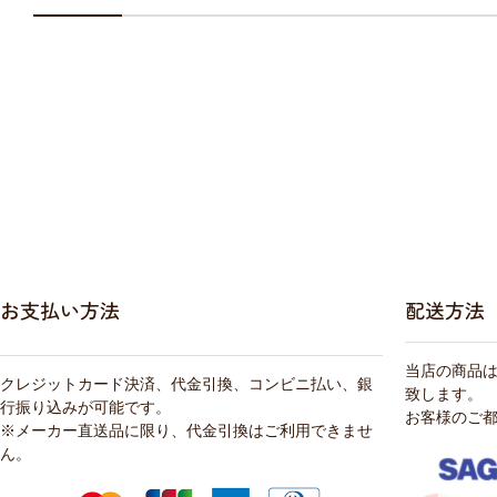
お支払い方法
配送方法
当店の商品
クレジットカード決済、代金引換、コンビニ払い、銀
致します。
行振り込みが可能です。
お客様のご
※メーカー直送品に限り、代金引換はご利用できませ
ん。