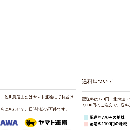
送料について
は、佐川急便またはヤマト運輸にてお届け
配送料は770円（北海道
3,000円のご注文で、送
都合にあわせて、日時指定が可能です。