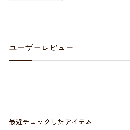
ユーザーレビュー
最近チェックしたアイテム