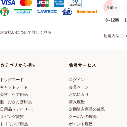
お支払いについて詳しく見る
配送方法に
カテゴリから探す
会員サービス
ドッグフード
ログイン
キャットフード
会員ページ
美容・ケア用品
お気に入り
服・おさんぽ用品
購入履歴
日用品（デイリー）
定期購入商品の確認
リビング雑貨
クーポンの確認
トリミング用品
ポイント履歴