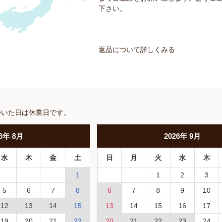
下さい。
返品について詳しくみる
ついた日は休業日です。
6
年
8月
2026
年
9月
水
木
金
土
日
月
火
水
木
1
1
2
3
5
6
7
8
6
7
8
9
10
12
13
14
15
13
14
15
16
17
19
20
21
22
20
21
22
23
24