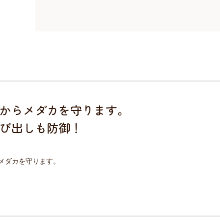
からメダカを守ります。
び出しも防御！
メダカを守ります。