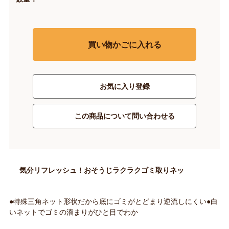
買い物かごに入れる
お気に入り登録
この商品について問い合わせる
気分リフレッシュ！おそうじラクラクゴミ取りネッ
●特殊三角ネット形状だから底にゴミがとどまり逆流しにくい●白
いネットでゴミの溜まりがひと目でわか