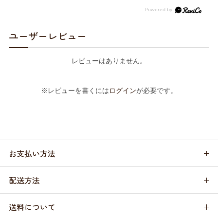
ユーザーレビュー
レビューはありません。
※レビューを書くには
ログイン
が必要です。
お支払い方法
配送方法
送料について