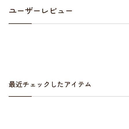
ユーザーレビュー
最近チェックしたアイテム