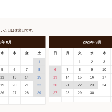
ついた日は休業日です。
6
年
8月
2026
年
9月
水
木
金
土
日
月
火
水
木
1
1
2
3
5
6
7
8
6
7
8
9
10
12
13
14
15
13
14
15
16
17
19
20
21
22
20
21
22
23
24
26
27
28
29
27
28
29
30