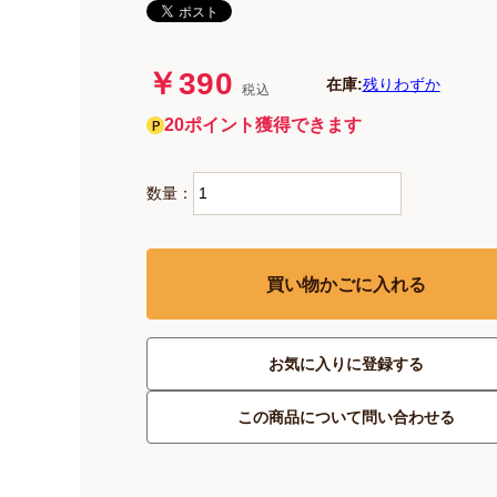
￥390
在庫:
残りわずか
税込
20ポイント獲得できます
数量：
買い物かごに入れる
お気に入りに登録する
この商品について問い合わせる