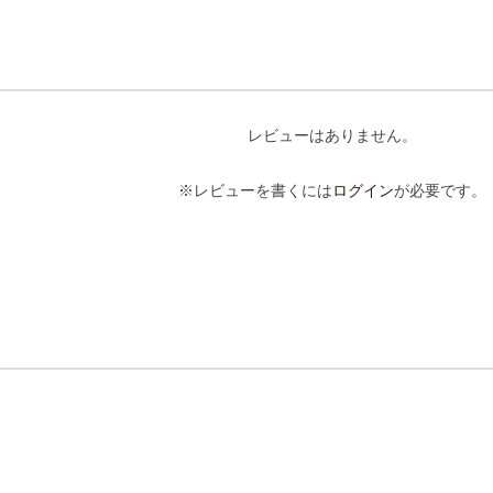
レビューはありません。
※レビューを書くには
ログイン
が必要です。