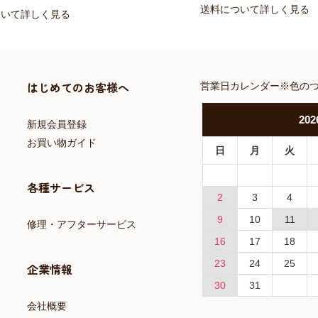
送料について詳しく見る
ついて詳しく見る
はじめてのお客様へ
営業日カレンダー※色の
202
新規会員登録
お買い物ガイド
日
月
火
各種サービス
2
3
4
9
10
11
修理・アフターサービス
16
17
18
23
24
25
企業情報
30
31
会社概要