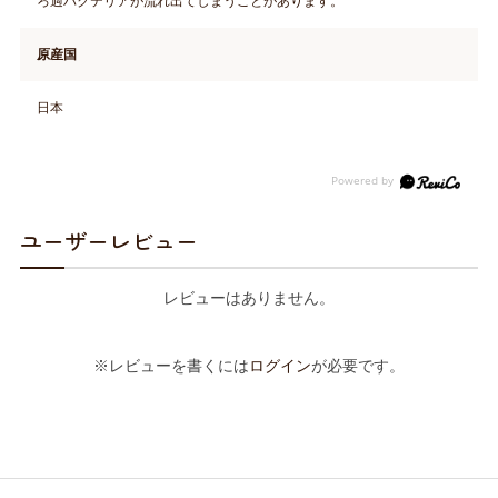
ろ過バクテリアが流れ出てしまうことがあります。
原産国
日本
ユーザーレビュー
レビューはありません。
※レビューを書くには
ログイン
が必要です。