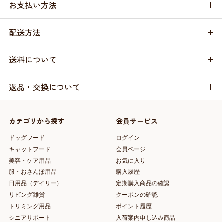
お支払い方法
配送方法
送料について
返品・交換について
カテゴリから探す
会員サービス
ドッグフード
ログイン
キャットフード
会員ページ
美容・ケア用品
お気に入り
服・おさんぽ用品
購入履歴
日用品（デイリー）
定期購入商品の確認
リビング雑貨
クーポンの確認
トリミング用品
ポイント履歴
シニアサポート
入荷案内申し込み商品