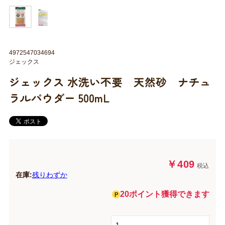
4972547034694
ジェックス
ジェックス 水洗い不要 天然砂 ナチュ
ラルパウダー 500mL
￥409
税込
在庫:
残りわずか
20ポイント獲得できます