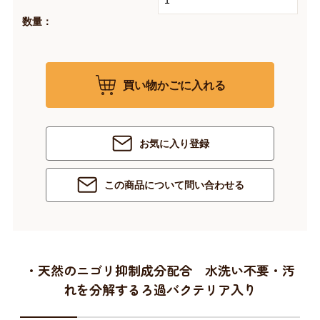
数量：
買い物かごに入れる
お気に入り登録
この商品について問い合わせる
・天然のニゴリ抑制成分配合 水洗い不要・汚
れを分解するろ過バクテリア入り