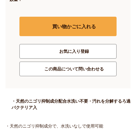
買い物かごに入れる
お気に入り登録
この商品について問い合わせる
・天然のニゴリ抑制成分配合水洗い不要・汚れを分解するろ過
バクテリア入
・天然のニゴリ抑制成分で、水洗いなしで使用可能