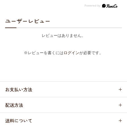
ユーザーレビュー
レビューはありません。
※レビューを書くには
ログイン
が必要です。
お支払い方法
配送方法
送料について