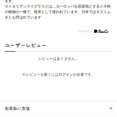
ます。
※イタリアンライグラスとは…ヨーロッパを原産地とするイネ科
の植物の一種で、牧草として使われています。日本ではネズミム
ギとも呼ばれています
ユーザーレビュー
レビューはありません。
※レビューを書くには
ログイン
が必要です。
お支払い方法