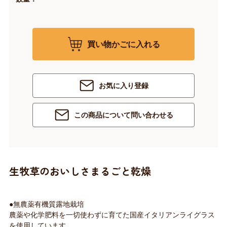
買い物かごに入れる
お気に入り登録
この商品について問い合わせる
生牧草のおいしさまるごと乾燥
●無農薬有機質露地栽培
農薬や化学肥料を一切使わずに育てた国産イタリアンライグラス
を使用しています。