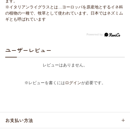
ます。
※イタリアンライグラスとは…ヨーロッパを原産地とするイネ科
の植物の一種で、牧草として使われています。日本ではネズミム
ギとも呼ばれています
ユーザーレビュー
レビューはありません。
※レビューを書くには
ログイン
が必要です。
お支払い方法