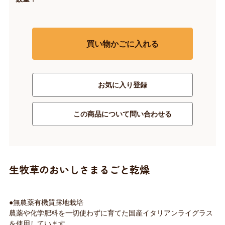
買い物かごに入れる
お気に入り登録
この商品について問い合わせる
生牧草のおいしさまるごと乾燥
●無農薬有機質露地栽培
農薬や化学肥料を一切使わずに育てた国産イタリアンライグラス
を使用しています。