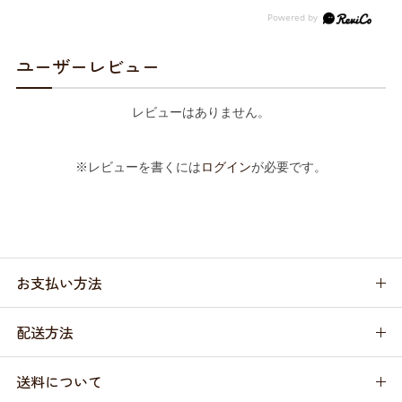
ユーザーレビュー
レビューはありません。
※レビューを書くには
ログイン
が必要です。
お支払い方法
配送方法
送料について