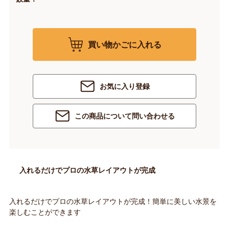
買い物かごに入れる
お気に入り登録
この商品について問い合わせる
入れるだけでプロの水草レイアウトが完成
入れるだけでプロの水草レイアウトが完成！簡単に美しい水景を
楽しむことができます