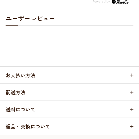
ユーザーレビュー
お支払い方法
配送方法
送料について
返品・交換について