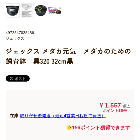
4972547035486
ジェックス
ジェックス メダカ元気 メダカのための
飼育鉢 黒320 32cm黒
￥1,557
税込
ポイント10倍
在庫:
取り寄せ後発送（最短4営業日程度で発送）
156ポイント獲得できます