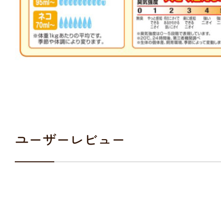
ユーザーレビュー