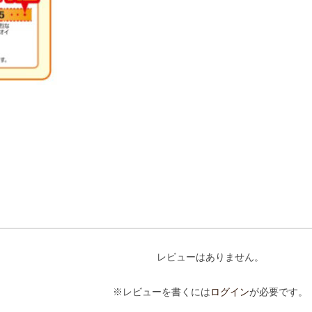
レビューはありません。
※レビューを書くには
ログイン
が必要です。