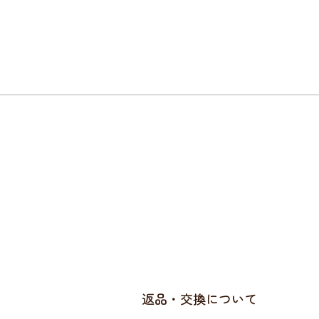
返品・交換について