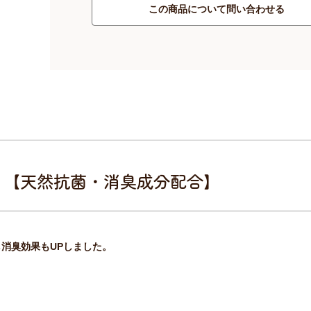
この商品について問い合わせる
0L 【天然抗菌・消臭成分配合】
消臭効果もUPしました。