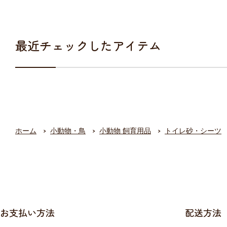
最近チェックしたアイテム
ホーム
小動物・鳥
小動物 飼育用品
トイレ砂・シーツ
お支払い方法
配送方法