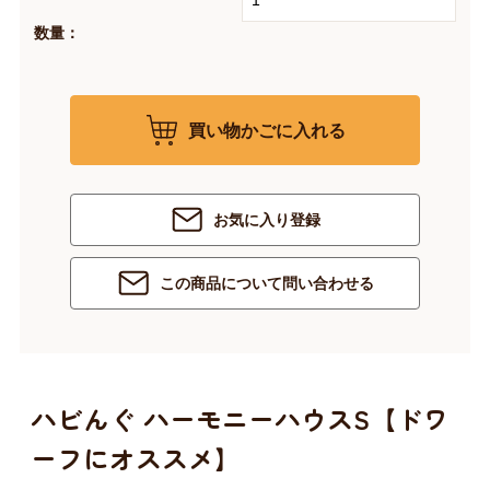
数量：
買い物かごに入れる
お気に入り登録
この商品について問い合わせる
ハビんぐ ハーモニーハウスS【ドワ
ーフにオススメ】