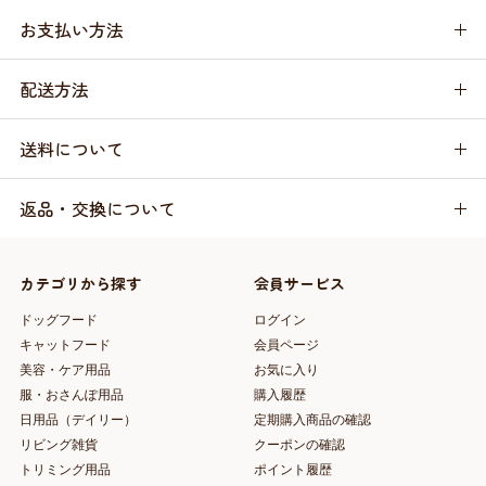
お支払い方法
配送方法
送料について
返品・交換について
カテゴリから探す
会員サービス
ドッグフード
ログイン
キャットフード
会員ページ
美容・ケア用品
お気に入り
服・おさんぽ用品
購入履歴
日用品（デイリー）
定期購入商品の確認
リビング雑貨
クーポンの確認
トリミング用品
ポイント履歴