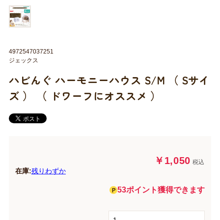
4972547037251
ジェックス
ハビんぐ ハーモニーハウス S/M （ Sサイ
ズ ） （ ドワーフにオススメ ）
￥1,050
税込
在庫:
残りわずか
53ポイント獲得できます