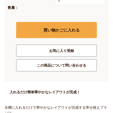
数量：
買い物かごに入れる
お気に入り登録
この商品について問い合わせる
入れるだけ簡単華やかなレイアウトが完成！
水槽に入れるだけで華やかなレイアウトが完成する寄せ植えプラ
ンツ