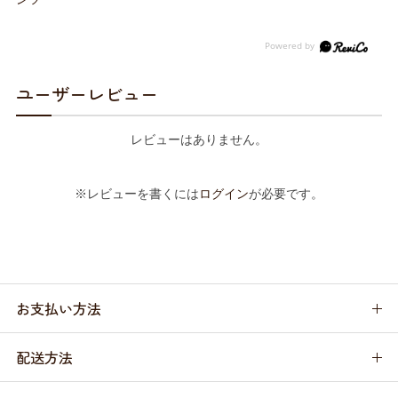
ユーザーレビュー
レビューはありません。
※レビューを書くには
ログイン
が必要です。
お支払い方法
配送方法