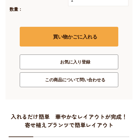
数量：
買い物かごに入れる
お気に入り登録
この商品について問い合わせる
入れるだけ簡単 華やかなレイアウトが完成！
寄せ植えプランツで簡単レイアウト