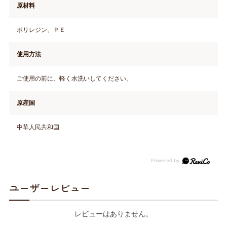
原材料
ポリレジン、ＰＥ
使用方法
ご使用の前に、軽く水洗いしてください。
原産国
中華人民共和国
ユーザーレビュー
レビューはありません。