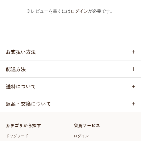
※レビューを書くには
ログイン
が必要です。
お支払い方法
配送方法
送料について
返品・交換について
カテゴリから探す
会員サービス
ドッグフード
ログイン