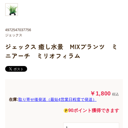
4972547037756
ジェックス
ジェックス 癒し水景 MIXプランツ ミ
ニアーチ ミリオフィラム
￥1,800
税込
在庫:
取り寄せ後発送（最短4営業日程度で発送）
90ポイント獲得できます