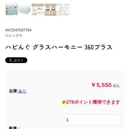
4972547037794
ジェックス
ハビんぐ グラスハーモニー 360プラス
￥5,550
税込
在庫:
あり
278ポイント獲得できます
数量：