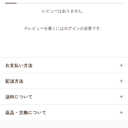
レビューはありません。
※レビューを書くには
ログイン
が必要です。
お支払い方法
配送方法
送料について
返品・交換について