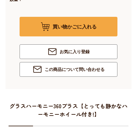
買い物かごに入れる
お気に入り登録
この商品について問い合わせる
グラスハーモニー360プラス【とっても静かなハ
ーモニーホイール付き!】