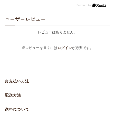
ユーザーレビュー
レビューはありません。
※レビューを書くには
ログイン
が必要です。
お支払い方法
配送方法
送料について