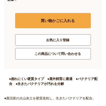
買い物かごに入れる
お気に入り登録
この商品について問い合わせる
●崩れにくい硬質タイプ ●屋外飼育に最適 ●バクテリア配
合 ●生きたバクテリアが汚れを分解
●鹿沼産の火山灰土を硬質造粒し、生きたバクテリアを配合。