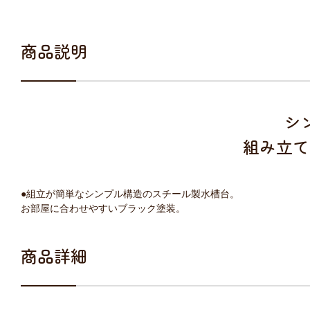
商品説明
シ
組み立て
●組立が簡単なシンプル構造のスチール製水槽台。
お部屋に合わせやすいブラック塗装。
商品詳細