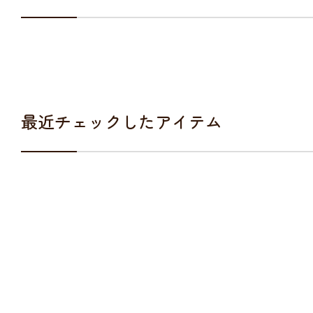
最近チェックしたアイテム