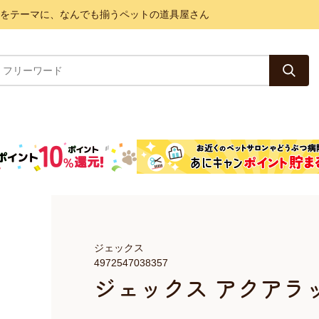
と健康をテーマに、なんでも揃うペットの道具屋さん
ジェックス
4972547038357
ジェックス アクアラック