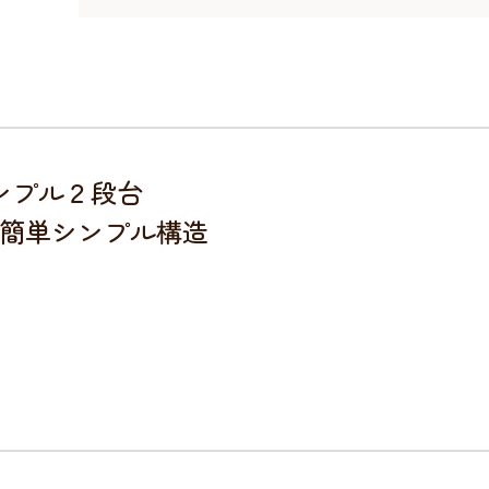
ンプル２段台
簡単シンプル構造