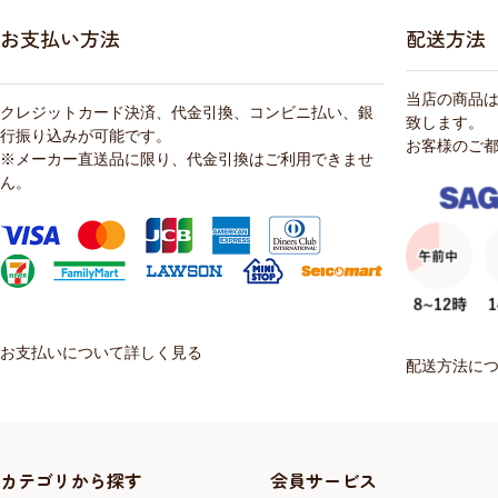
お支払い方法
配送方法
当店の商品
クレジットカード決済、代金引換、コンビニ払い、銀
致します。
行振り込みが可能です。
お客様のご
※メーカー直送品に限り、代金引換はご利用できませ
ん。
お支払いについて詳しく見る
配送方法に
カテゴリから探す
会員サービス