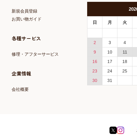
202
新規会員登録
お買い物ガイド
日
月
火
各種サービス
2
3
4
9
10
11
修理・アフターサービス
16
17
18
23
24
25
企業情報
30
31
会社概要