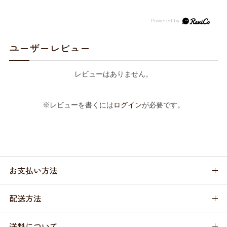
ユーザーレビュー
レビューはありません。
※レビューを書くには
ログイン
が必要です。
お支払い方法
配送方法
送料について