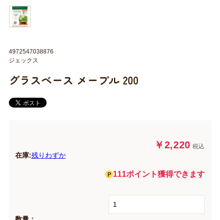
4972547038876
ジェックス
グラスベース メープル 200
￥2,220
税込
在庫:
残りわずか
111ポイント獲得できます
数量：