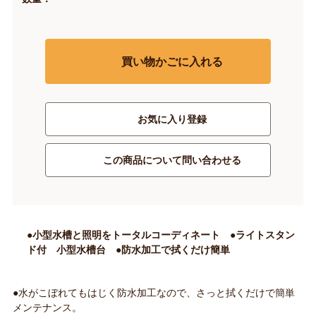
買い物かごに入れる
お気に入り登録
この商品について問い合わせる
●小型水槽と照明をトータルコーディネート ●ライトスタン
ド付 小型水槽台 ●防水加工で拭くだけ簡単
●水がこぼれてもはじく防水加工なので、さっと拭くだけで簡単
メンテナンス。