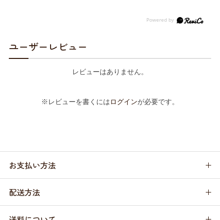
ユーザーレビュー
レビューはありません。
※レビューを書くには
ログイン
が必要です。
お支払い方法
配送方法
送料について