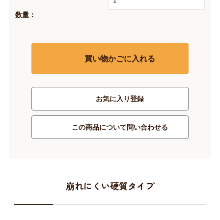
数量：
買い物かごに入れる
お気に入り登録
この商品について問い合わせる
崩れにくい硬質タイプ