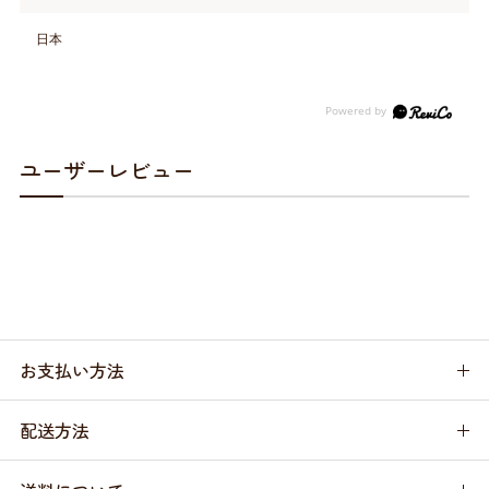
日本
ユーザーレビュー
お支払い方法
配送方法