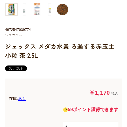
4972547039774
ジェックス
ジェックス メダカ水景 ろ過する赤玉土
小粒 茶 2.5L
￥1,170
税込
在庫:
あり
59ポイント獲得できます