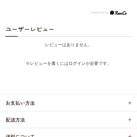
ユーザーレビュー
レビューはありません。
※レビューを書くには
ログイン
が必要です。
お支払い方法
配送方法
送料について