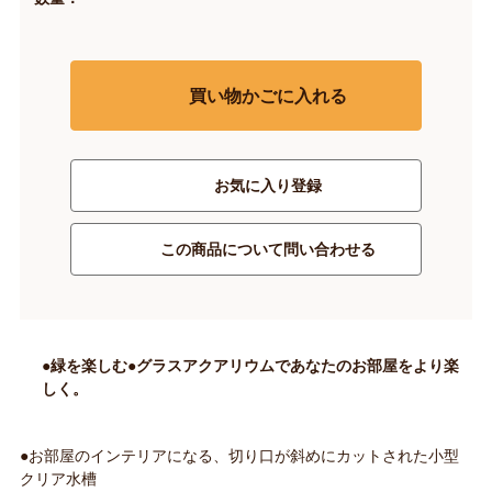
買い物かごに入れる
お気に入り登録
この商品について問い合わせる
●緑を楽しむ●グラスアクアリウムであなたのお部屋をより楽
しく。
●お部屋のインテリアになる、切り口が斜めにカットされた小型
クリア水槽