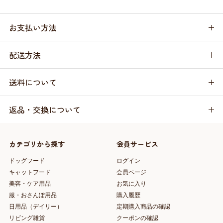
お支払い方法
配送方法
送料について
返品・交換について
カテゴリから探す
会員サービス
ドッグフード
ログイン
キャットフード
会員ページ
美容・ケア用品
お気に入り
服・おさんぽ用品
購入履歴
日用品（デイリー）
定期購入商品の確認
リビング雑貨
クーポンの確認