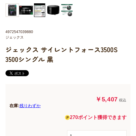
4972547039880
ジェックス
ジェックス サイレントフォース3500S
3500シングル 黒
￥5,407
税込
在庫:
残りわずか
270ポイント獲得できます