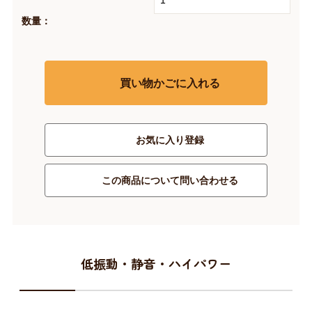
数量：
買い物かごに入れる
お気に入り登録
この商品について問い合わせる
低振動・静音・ハイパワー